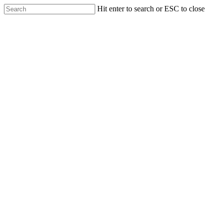
Hit enter to search or ESC to close