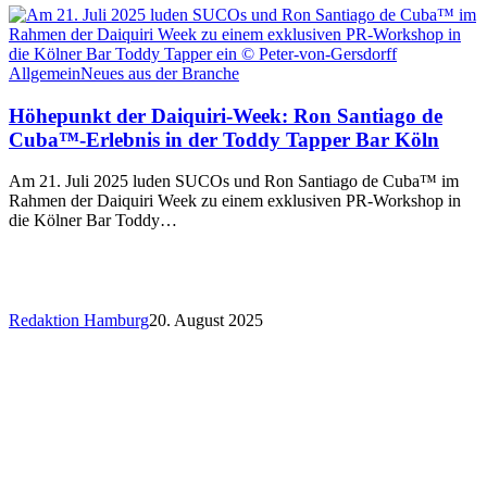
Allgemein
Neues aus der Branche
Höhepunkt der Daiquiri-Week: Ron Santiago de
Cuba™-Erlebnis in der Toddy Tapper Bar Köln
Am 21. Juli 2025 luden SUCOs und Ron Santiago de Cuba™ im
Rahmen der Daiquiri Week zu einem exklusiven PR-Workshop in
die Kölner Bar Toddy…
Redaktion Hamburg
20. August 2025