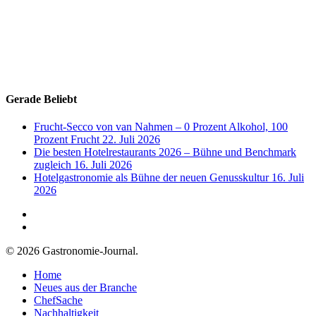
Gerade Beliebt
Frucht-Secco von van Nahmen – 0 Prozent Alkohol, 100
Prozent Frucht
22. Juli 2026
Die besten Hotelrestaurants 2026 – Bühne und Benchmark
zugleich
16. Juli 2026
Hotelgastronomie als Bühne der neuen Genusskultur
16. Juli
2026
© 2026 Gastronomie-Journal.
Home
Neues aus der Branche
ChefSache
Nachhaltigkeit