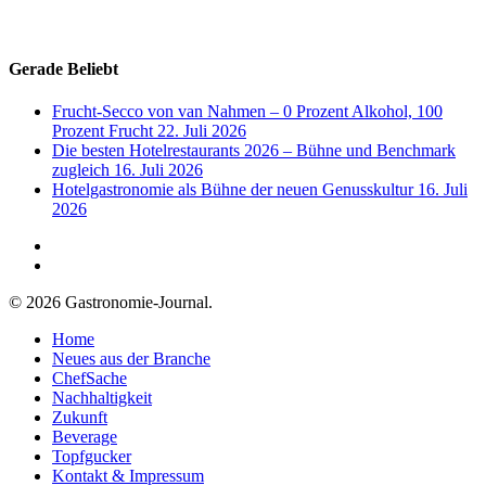
Gerade Beliebt
Frucht-Secco von van Nahmen – 0 Prozent Alkohol, 100
Prozent Frucht
22. Juli 2026
Die besten Hotelrestaurants 2026 – Bühne und Benchmark
zugleich
16. Juli 2026
Hotelgastronomie als Bühne der neuen Genusskultur
16. Juli
2026
© 2026 Gastronomie-Journal.
Home
Neues aus der Branche
ChefSache
Nachhaltigkeit
Zukunft
Beverage
Topfgucker
Kontakt & Impressum