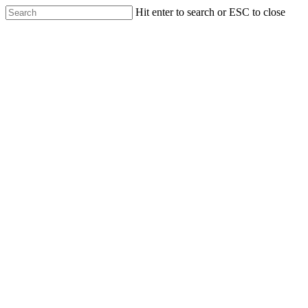
Hit enter to search or ESC to close