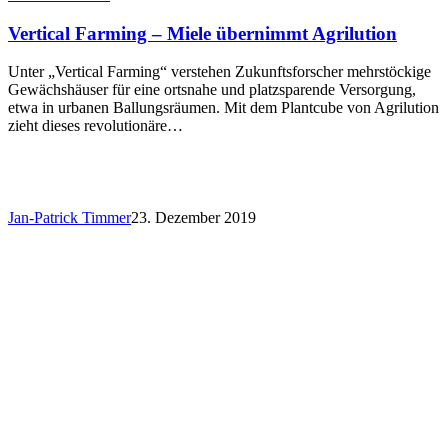
Vertical Farming – Miele übernimmt Agrilution
Unter „Vertical Farming“ verstehen Zukunftsforscher mehrstöckige
Gewächshäuser für eine ortsnahe und platzsparende Versorgung,
etwa in urbanen Ballungsräumen. Mit dem Plantcube von Agrilution
zieht dieses revolutionäre…
Jan-Patrick Timmer
23. Dezember 2019