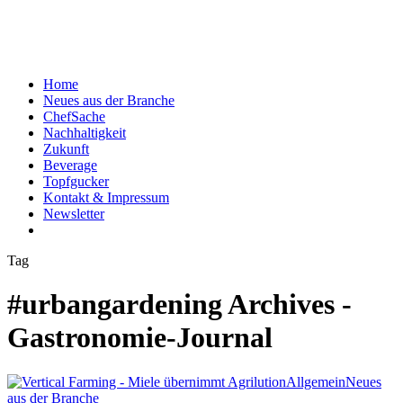
Home
Neues aus der Branche
ChefSache
Nachhaltigkeit
Zukunft
Beverage
Topfgucker
Kontakt & Impressum
Newsletter
Tag
#urbangardening Archives -
Gastronomie-Journal
Allgemein
Neues
aus der Branche