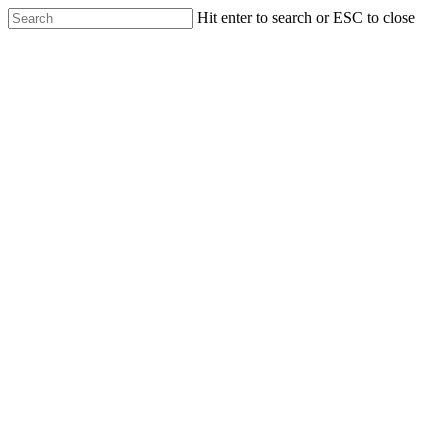
Hit enter to search or ESC to close