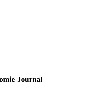
nomie-Journal